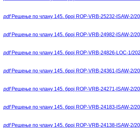
pdf
Решење по члану 145. број ROP-VRB-25232-ISAW-2/2
pdf
Решење по члану 145. број ROP-VRB-24982-ISAW-2/2
pdf
Решење по члану 145. број ROP-VRB-24826-LOC-1/20
pdf
Решење по члану 145. број ROP-VRB-24361-ISAW-2/2
pdf
Решење по члану 145. број ROP-VRB-24271-ISAW-2/2
pdf
Решење по члану 145. број ROP-VRB-24183-ISAW-2/2
pdf
Решење по члану 145. број ROP-VRB-24138-ISAW-2/2