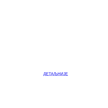
ДЕТАЉНИЈЕ