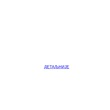
ДЕТАЉНИЈЕ